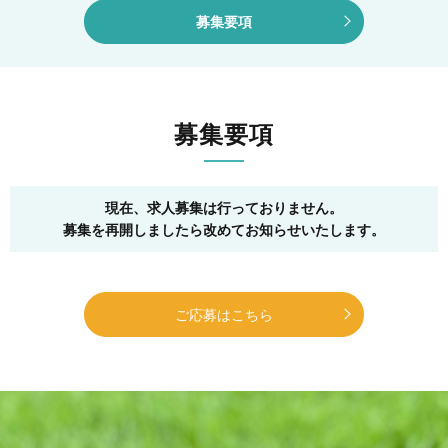
募集要項
募集要項
現在、求人募集は行っておりません。
募集を再開しましたら改めてお知らせいたします。
ご応募はこちら