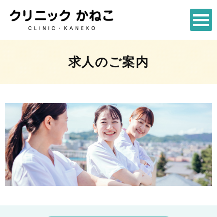
求人のご案内