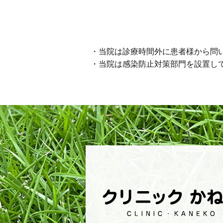
・当院は診療時間外に患者様から問
・当院は感染防止対策部門を設置し