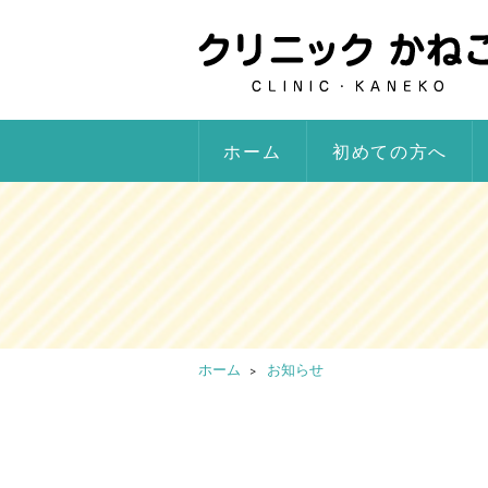
ホーム
初めての方へ
ホーム
お知らせ